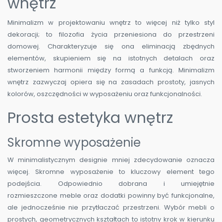
wnętrz
Minimalizm w projektowaniu wnętrz to więcej niż tylko styl
dekoracji; to filozofia życia przeniesiona do przestrzeni
domowej. Charakteryzuje się ona eliminacją zbędnych
elementów, skupieniem się na istotnych detalach oraz
stworzeniem harmonii między formą a funkcją. Minimalizm
wnętrz zazwyczaj opiera się na zasadach prostoty, jasnych
kolorów, oszczędności w wyposażeniu oraz funkcjonalności.
Prosta estetyka wnętrz
Skromne wyposażenie
W minimalistycznym designie mniej zdecydowanie oznacza
więcej. Skromne wyposażenie to kluczowy element tego
podejścia. Odpowiednio dobrana i umiejętnie
rozmieszczone meble oraz dodatki powinny być funkcjonalne,
ale jednocześnie nie przytłaczać przestrzeni. Wybór mebli o
prostych, geometrycznych kształtach to istotny krok w kierunku