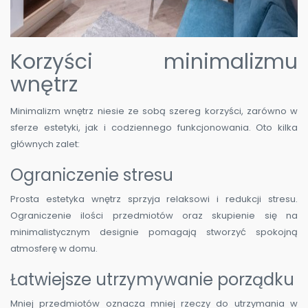
Korzyści minimalizmu
wnętrz
Minimalizm wnętrz niesie ze sobą szereg korzyści, zarówno w
sferze estetyki, jak i codziennego funkcjonowania. Oto kilka
głównych zalet:
Ograniczenie stresu
Prosta estetyka wnętrz sprzyja relaksowi i redukcji stresu.
Ograniczenie ilości przedmiotów oraz skupienie się na
minimalistycznym designie pomagają stworzyć spokojną
atmosferę w domu.
Łatwiejsze utrzymywanie porządku
Mniej przedmiotów oznacza mniej rzeczy do utrzymania w