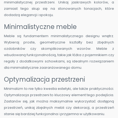
minimalistycznej przestrzeni. Unikaj jaskrawych kolorów, a
zamiast tego skup się na stonowanych tonacjach, które
dodadzą elegancji i spokoju.
Minimalistyczne meble
Meble są fundamentem minimalistycznego designu wnętrz.
Wybieraj proste, geometryczne kształty bez zbędnych
ozdobników czy skomplikowanych wzorów. Meble z
wbudowaną funkcjonalnością, takie jak łóżka z pojemnikiem czy
regały z dodatkowymi schowkami, są idealnym rozwiązaniem
dla minimalistycznie zaaranżowanego domu.
Optymalizacja przestrzeni
Minimalizm to nie tylko kwestia estetyki, ale także praktyczności.
Optymalizacja przestrzeni to kluczowy element tego podejścia.
Zastanów się, jak można maksymalnie wykorzystać dostępną
przestrzeń, unikaj zbędnych mebli czy dekoracji, a przestrzeń
stanie się bardziej funkcjonalna i przyjemna w użytkowaniu.