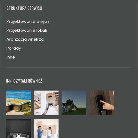
STRUKTURA SERWISU
Projektowanie wnętrz
Projektowanie lokali
Aranżacja wnętrza
Porady
Inne
INNI CZYTALI RÓWNIEŻ