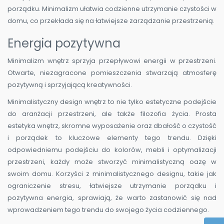
porządku. Minimalizm ułatwia codzienne utrzymanie czystości w
domu, co przekłada się na łatwiejsze zarządzanie przestrzenią.
Energia pozytywna
Minimalizm wnętrz sprzyja przepływowi energii w przestrzeni.
Otwarte, niezagracone pomieszczenia stwarzają atmosferę
pozytywną i sprzyjającą kreatywności.
Minimalistyczny design wnętrz to nie tylko estetyczne podejście
do aranżacji przestrzeni, ale także filozofia życia. Prosta
estetyka wnętrz, skromne wyposażenie oraz dbałość o czystość
i porządek to kluczowe elementy tego trendu. Dzięki
odpowiedniemu podejściu do kolorów, mebli i optymalizacji
przestrzeni, każdy może stworzyć minimalistyczną oazę w
swoim domu. Korzyści z minimalistycznego designu, takie jak
ograniczenie stresu, łatwiejsze utrzymanie porządku i
pozytywna energia, sprawiają, że warto zastanowić się nad
wprowadzeniem tego trendu do swojego życia codziennego.