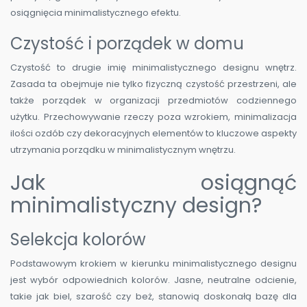
osiągnięcia minimalistycznego efektu.
Czystość i porządek w domu
Czystość to drugie imię minimalistycznego designu wnętrz.
Zasada ta obejmuje nie tylko fizyczną czystość przestrzeni, ale
także porządek w organizacji przedmiotów codziennego
użytku. Przechowywanie rzeczy poza wzrokiem, minimalizacja
ilości ozdób czy dekoracyjnych elementów to kluczowe aspekty
utrzymania porządku w minimalistycznym wnętrzu.
Jak osiągnąć
minimalistyczny design?
Selekcja kolorów
Podstawowym krokiem w kierunku minimalistycznego designu
jest wybór odpowiednich kolorów. Jasne, neutralne odcienie,
takie jak biel, szarość czy beż, stanowią doskonałą bazę dla