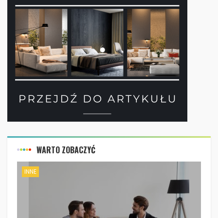
WARTO ZOBACZYĆ
INNE