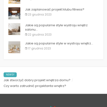
Jak zaplanować projekt klubu fitness?
23 grudnia 2023
Jakie są popularne style wystroju wnętrz
salonu...
22 grudnia 2023
Jakie są popularne style w wystroju wnętrz...
17 grudnia 2023
NEWSY
Jak stworzyć dobry projekt wnętrza domu?
Czy warto zatrudnić projektanta wnętrz?