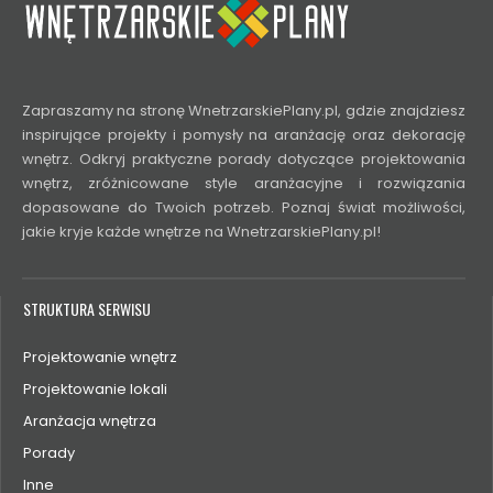
Zapraszamy na stronę WnetrzarskiePlany.pl, gdzie znajdziesz
inspirujące projekty i pomysły na aranżację oraz dekorację
wnętrz. Odkryj praktyczne porady dotyczące projektowania
wnętrz, zróżnicowane style aranżacyjne i rozwiązania
dopasowane do Twoich potrzeb. Poznaj świat możliwości,
jakie kryje każde wnętrze na WnetrzarskiePlany.pl!
STRUKTURA SERWISU
Projektowanie wnętrz
Projektowanie lokali
Aranżacja wnętrza
Porady
Inne