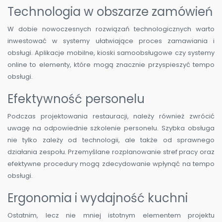
Technologia w obszarze zamówień
W dobie nowoczesnych rozwiązań technologicznych warto
inwestować w systemy ułatwiające proces zamawiania i
obsługi. Aplikacje mobilne, kioski samoobsługowe czy systemy
online to elementy, które mogą znacznie przyspieszyć tempo
obsługi.
Efektywność personelu
Podczas projektowania restauracji, należy również zwrócić
uwagę na odpowiednie szkolenie personelu. Szybka obsługa
nie tylko zależy od technologii, ale także od sprawnego
działania zespołu. Przemyślane rozplanowanie stref pracy oraz
efektywne procedury mogą zdecydowanie wpłynąć na tempo
obsługi.
Ergonomia i wydajność kuchni
Ostatnim, lecz nie mniej istotnym elementem projektu