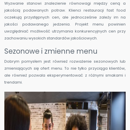
Wyzwanie stanowi znalezienie równowagi między ceną a
jakością podawanych potraw. Klienci restauracji fast food
oczekują przystępnych cen, ale jednocześnie zależy im na
jakości podawanego jedzenia. Projekt menu powinien
uwzględniać możliwość utrzymania konkurencyjnych cen przy
zachowaniu wysokich standardów jakościowych.
Sezonowe i zmienne menu
Dobrym pomysłem jest również rozważenie sezonowych lub
zmieniających się ofert menu. To nie tylko przyciąga klientów,
ale również pozwala eksperymentować z różnymi smakami i
trendami.