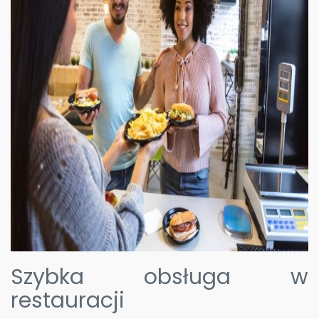
Szybka obsługa w
restauracji