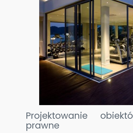
Projektowanie obiek
prawne