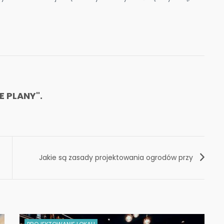
 PLANY".
Jakie są zasady projektowania ogrodów przy
restauracji?