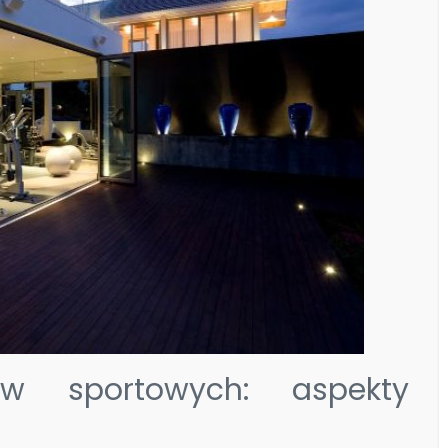
tów sportowych: aspekty